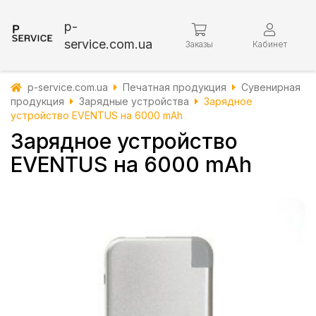
p-
service.com.ua
Заказы
Кабинет
p-service.com.ua
Печатная продукция
Сувенирная
продукция
Зарядные устройства
Зарядное
устройство EVENTUS на 6000 mAh
Зарядное устройство
EVENTUS на 6000 mAh