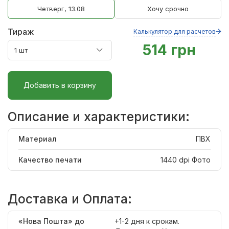
Четверг, 13.08
Хочу срочно
Тираж
Калькулятор для расчетов
514 грн
Добавить в корзину
Описание и характеристики:
Материал
ПВХ
Качество печати
1440 dpi Фото
Доставка и Оплата:
«Нова Пошта» до
+1-2 дня к срокам.