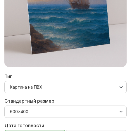
Тип
Стандартный размер
Дата готовности