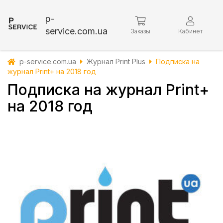
p-
service.com.ua
Заказы
Кабинет
p-service.com.ua
Журнал Print Plus
Подписка на
журнал Print+ на 2018 год
Подписка на журнал Print+
на 2018 год