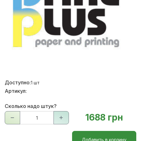
Доступно:
1
шт
Артикул:
Сколько надо штук?
1688 грн
Добавить в корзину