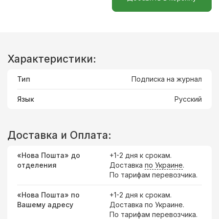
Характеристики:
Тип
Подписка на журнал
Язык
Русский
Доставка и Оплата:
«Нова Пошта» до
+1-2 дня к срокам.
отделения
Доставка
по Украине
.
По тарифам перевозчика.
«Нова Пошта» по
+1-2 дня к срокам.
Вашему адресу
Доставка по Украине.
По тарифам перевозчика.