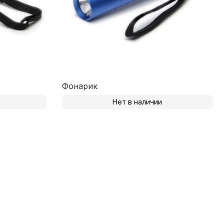
Фонарик
Нет в наличии