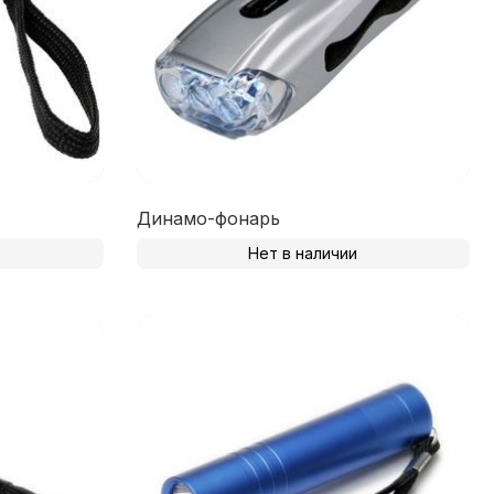
Динамо-фонарь
Нет в наличии