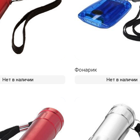
Фонарик
Нет в наличии
Нет в наличии