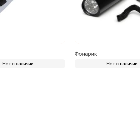
Фонарик
Нет в наличии
Нет в наличии