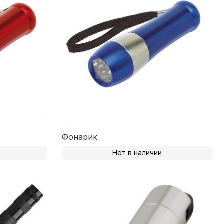
Фонарик
Нет в наличии