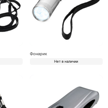
Фонарик
Нет в наличии