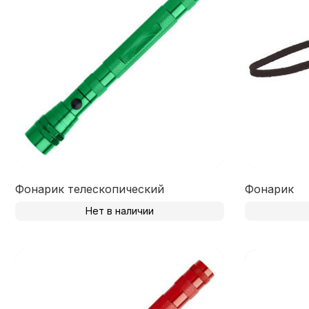
Фонарик телескопический
Фонарик
Нет в наличии