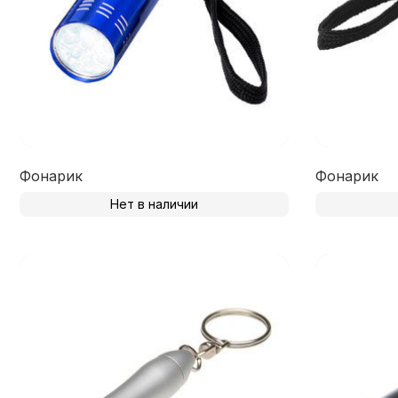
Фонарик
Фонарик
Нет в наличии