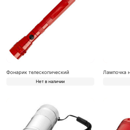
Фонарик телескопический
Лампочка 
Нет в наличии