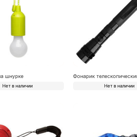
на шнурке
Фонарик телескопически
Нет в наличии
Нет в наличии