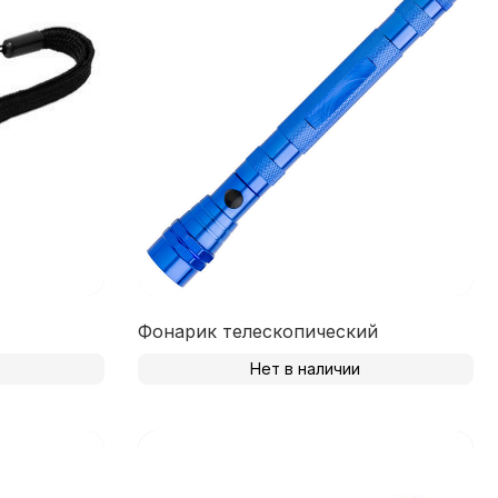
Фонарик телескопический
Нет в наличии