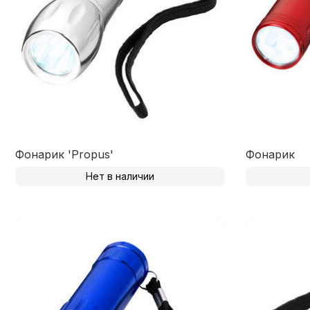
Фонарик 'Propus'
Фонарик
Нет в наличии