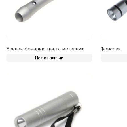
Брелок-фонарик, цвета металлик
Фонарик
Нет в наличии