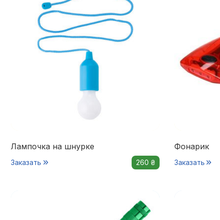
Лампочка на шнурке
Фонарик
Заказать
260 ₴
Заказать