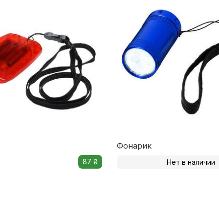
Фонарик
87 ₴
Нет в наличии