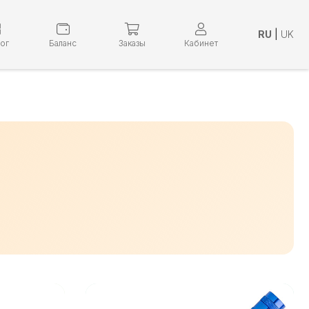
RU
|
UK
лог
Баланс
Заказы
Кабинет