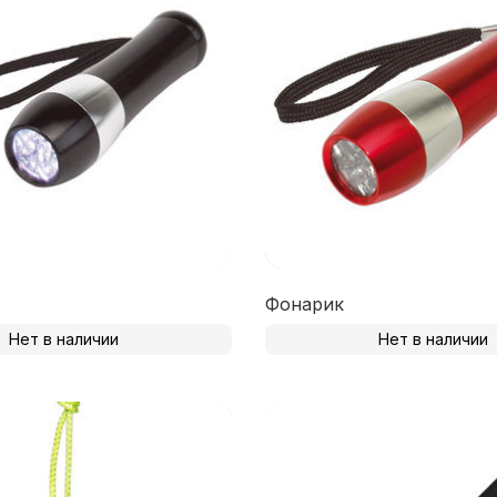
Фонарик
Нет в наличии
Нет в наличии