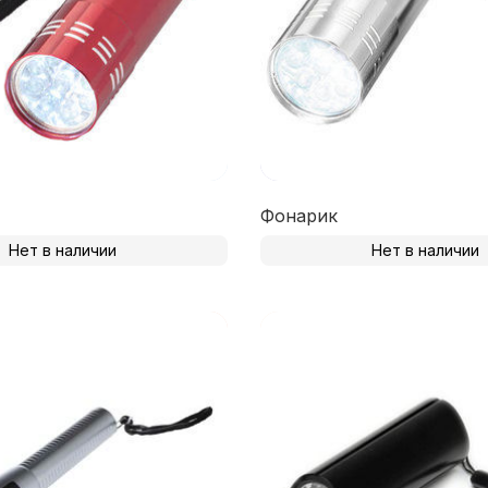
Фонарик
Нет в наличии
Нет в наличии