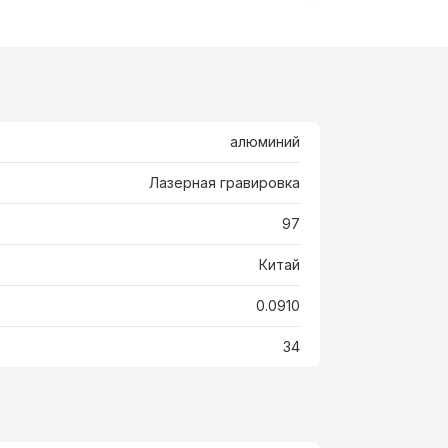
алюминий
Лазерная гравировка
97
Китай
0.0910
34