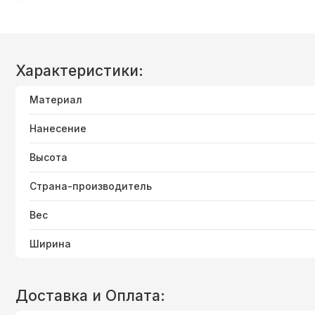
Характеристики:
Материал
Нанесение
Высота
Страна-производитель
Вес
Ширина
Доставка и Оплата: