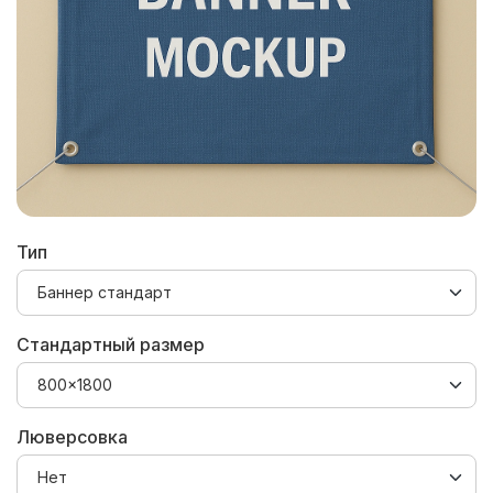
Тип
Стандартный размер
Люверсовка