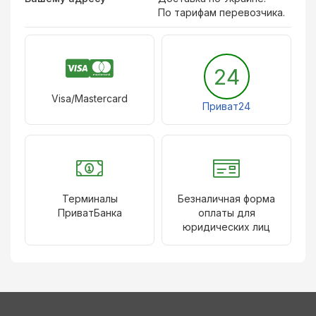
По тарифам перевозчика.
24
Visa/Mastercard
Приват24
Терминалы
Безналичная форма
ПриватБанка
оплаты для
юридических лиц