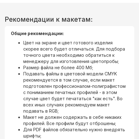
Рекомендации к макетам:
Общие рекомендации:
Цвет на экране и цвет готового изделия
скорее всего будет отличаться. Для подбора
точного цвета необходимо обратиться к
менеджеру для изготовления цветопробы;
Размер файла не более 400 Мб;
Подавать файлы в цветовой модели CMYK
рекомендуется в том случае, если макет
подготовлен профессионалом-полиграфистом
с пониманием печатных профилей - в этом
случае цвет будет печататься "как есть". Во
всех иных случаях рекомендуем макет
подавать в RGB;
Макет не должен содержать в себе никаких
профилей. Все профили будут отброшены;
Для PDF файлов обязательно нужно внедрять
шрифты;