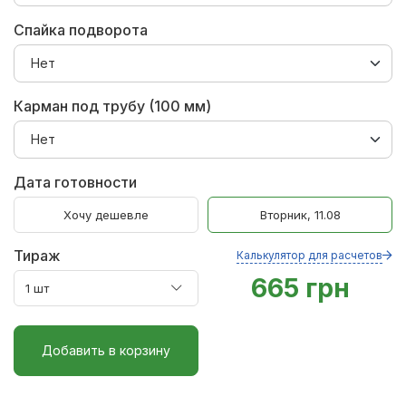
Спайка подворота
Карман под трубу (100 мм)
Дата готовности
Хочу дешевле
Вторник, 11.08
Тираж
Калькулятор для расчетов
665 грн
Добавить в корзину